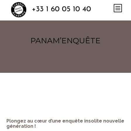
PANAM’ENQUÊTE
Plongez au cœur d’une enquête insolite nouvelle
génération !