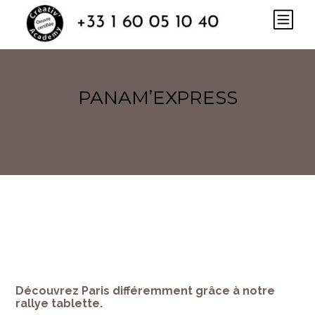
PANAM’EXPRESS
Découvrez Paris différemment grâce à notre
rallye tablette.