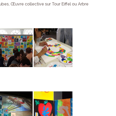
bes, Œuvre collective sur Tour Eiffel ou Arbre