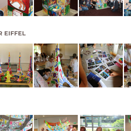
 EIFFEL