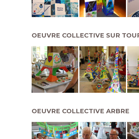
OEUVRE COLLECTIVE SUR TOUR
OEUVRE COLLECTIVE ARBRE