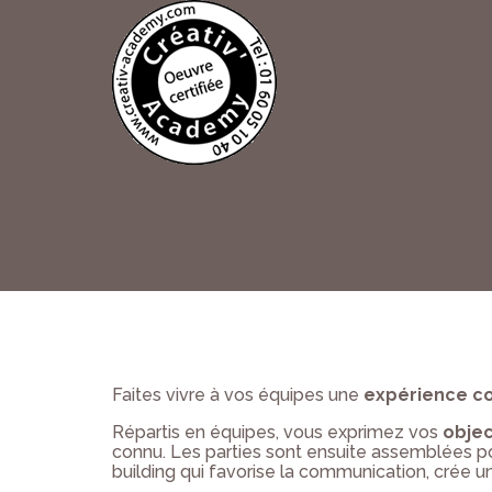
Faites vivre à vos équipes une
expérience co
Répartis en équipes, vous exprimez vos
objec
connu. Les parties sont ensuite assemblées 
building qui favorise la communication, crée un