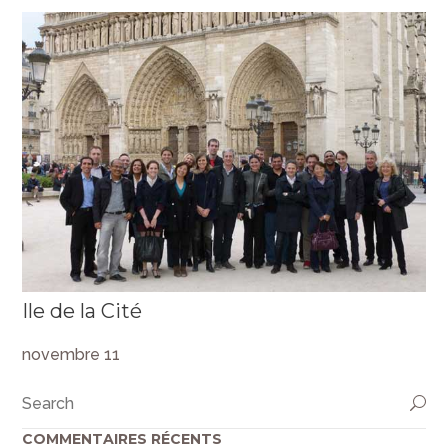
Ile de la Cité
novembre 11
COMMENTAIRES RÉCENTS