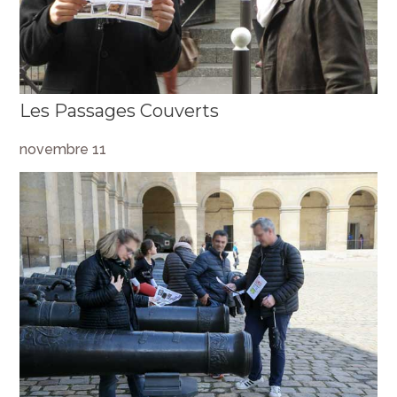
Les Passages Couverts
novembre 11