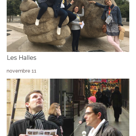
Les Halles
novembre 11