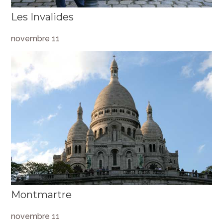
Les Invalides
novembre 11
Montmartre
novembre 11