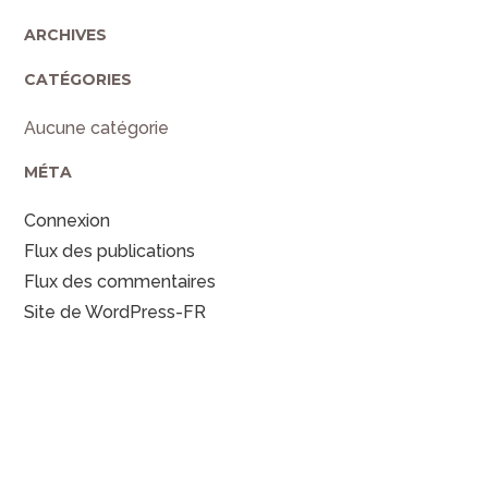
ARCHIVES
CATÉGORIES
Aucune catégorie
MÉTA
Connexion
Flux des publications
Flux des commentaires
Site de WordPress-FR